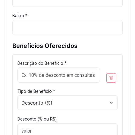
Bairro *
Benefícios Oferecidos
Descrição do Benefício *
Tipo de Beneficio *
Desconto (% ou R$)