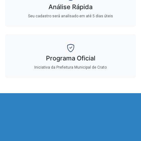
Análise Rápida
Seu cadastro será analisado em até 5 dias úteis
Programa Oficial
Iniciativa da Prefeitura Municipal de Crato