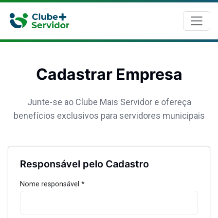
Cadastrar Empresa
Junte-se ao Clube Mais Servidor e ofereça
benefícios exclusivos para servidores municipais
Responsável pelo Cadastro
Nome responsável *