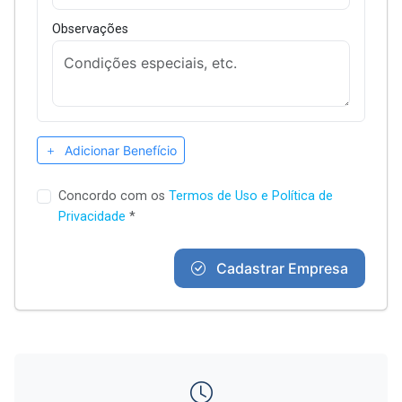
Observações
Adicionar Benefício
Concordo com os
Termos de Uso e Política de
Privacidade
*
Cadastrar Empresa