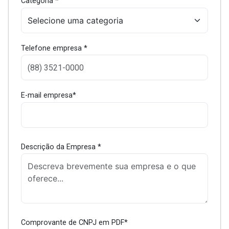
Categoria *
Telefone empresa *
E-mail empresa*
Descrição da Empresa *
Comprovante de CNPJ em PDF*