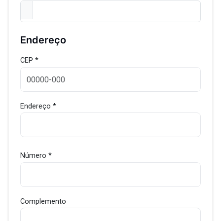
Endereço
CEP *
Endereço *
Número *
Complemento