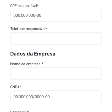
CPF responsável*
Telefone responsável*
Dados da Empresa
Nome da empresa *
CNPJ *