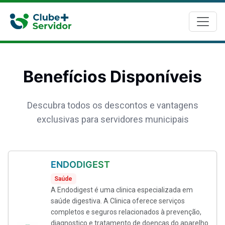
Benefícios Disponíveis
Descubra todos os descontos e vantagens
exclusivas para servidores municipais
ENDODIGEST
Saúde
A Endodigest é uma clinica especializada em
saúde digestiva. A Clinica oferece serviços
completos e seguros relacionados à prevenção,
diagnostico e tratamento de doenças do aparelho