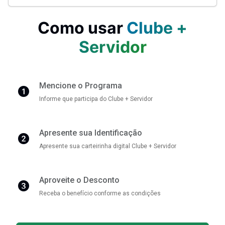
Como usar
Clube +
Servidor
Mencione o Programa
Informe que participa do Clube + Servidor
Apresente sua Identificação
Apresente sua carteirinha digital Clube + Servidor
Aproveite o Desconto
Receba o benefício conforme as condições