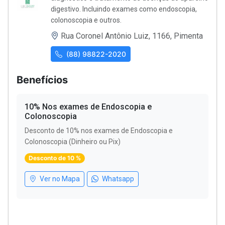
digestivo. Incluindo exames como endoscopia,
colonoscopia e outros.
Rua Coronel Antônio Luiz, 1166, Pimenta
(88) 98822-2020
Benefícios
10% Nos exames de Endoscopia e
Colonoscopia
Desconto de 10% nos exames de Endoscopia e
Colonoscopia (Dinheiro ou Pix)
Desconto de 10 %
Ver no Mapa
Whatsapp