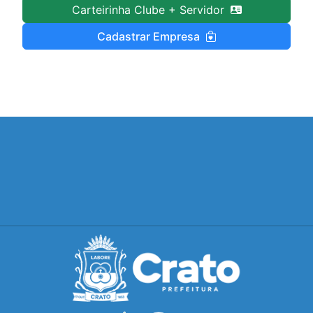
Carteirinha Clube + Servidor
Cadastrar Empresa